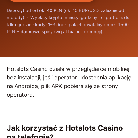
Depozyt od od ok. 40 PLN (ok. 10 EUR/USD, zależnie od
metody) · Wypłaty krypto: minuty–godziny · e-portfele: do
kilku godzin · karty: 1–3 dni · pakiet powitalny do ok. 1500
PLN + darmowe spiny (wg aktualnej promocji)
Hotslots Casino działa w przeglądarce mobilnej
bez instalacji; jeśli operator udostępnia aplikację
na Androida, plik APK pobiera się ze strony
operatora.
Jak korzystać z Hotslots Casino
na telefonie?