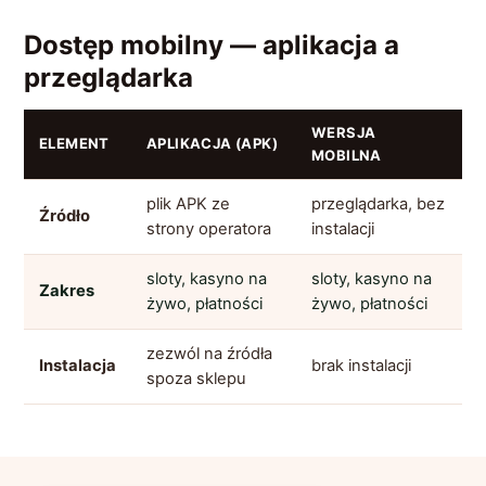
Dostęp mobilny — aplikacja a
przeglądarka
WERSJA
ELEMENT
APLIKACJA (APK)
MOBILNA
plik APK ze
przeglądarka, bez
Źródło
strony operatora
instalacji
sloty, kasyno na
sloty, kasyno na
Zakres
żywo, płatności
żywo, płatności
zezwól na źródła
Instalacja
brak instalacji
spoza sklepu